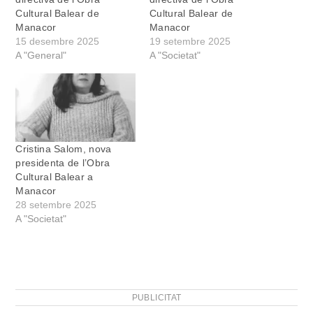
Cultural Balear de
Cultural Balear de
Manacor
Manacor
15 desembre 2025
19 setembre 2025
A "General"
A "Societat"
Cristina Salom, nova
presidenta de l’Obra
Cultural Balear a
Manacor
28 setembre 2025
A "Societat"
PUBLICITAT