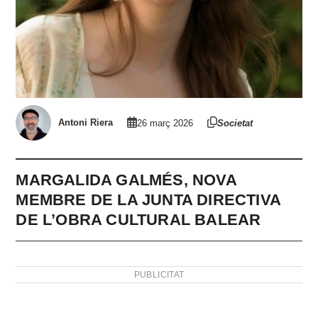
Antoni Riera
26 març 2026
Societat
MARGALIDA GALMÉS, NOVA
MEMBRE DE LA JUNTA DIRECTIVA
DE L’OBRA CULTURAL BALEAR
PUBLICITAT