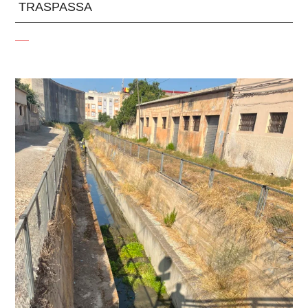
TRASPASSA