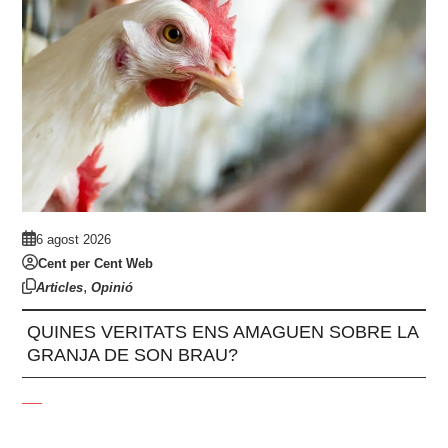
6 agost 2026
Cent per Cent Web
,
Articles
Opinió
QUINES VERITATS ENS AMAGUEN SOBRE LA
GRANJA DE SON BRAU?