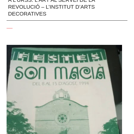
REVOLUCIÓ – L’INSTITUT D’ARTS
DECORATIVES