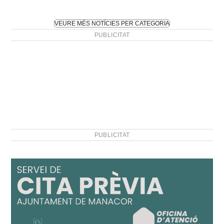
VEURE MÉS NOTÍCIES PER CATEGORIA
PUBLICITAT
PUBLICITAT