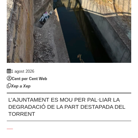
1 agost 2026
Cent per Cent Web
Xep a Xep
L’AJUNTAMENT ES MOU PER PAL·LIAR LA
DEGRADACIÓ DE LA PART DESTAPADA DEL
TORRENT