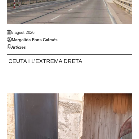
9 agost 2026
Margalida Fons Galmés
Articles
CEUTA I L’EXTREMA DRETA