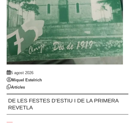
5 agost 2026
Miquel Estelrich
Articles
DE LES FESTES D’ESTIU I DE LA PRIMERA
REVETLA