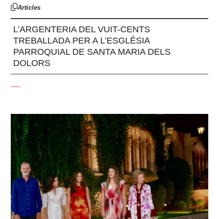
Articles
L’ARGENTERIA DEL VUIT-CENTS
TREBALLADA PER A L’ESGLÉSIA
PARROQUIAL DE SANTA MARIA DELS
DOLORS