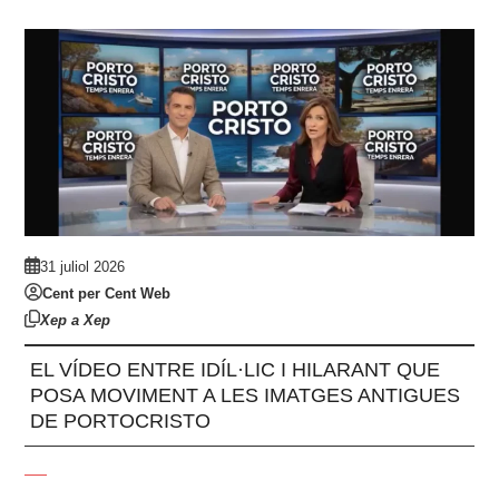
31 juliol 2026
Cent per Cent Web
Xep a Xep
EL VÍDEO ENTRE IDÍL·LIC I HILARANT QUE
POSA MOVIMENT A LES IMATGES ANTIGUES
DE PORTOCRISTO