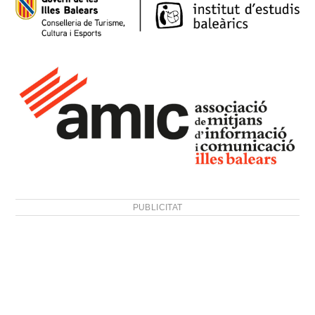
PUBLICITAT