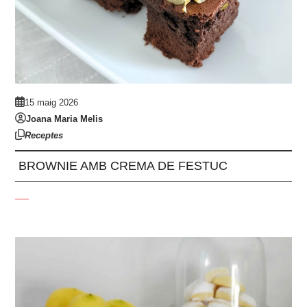
15 maig 2026
Joana Maria Melis
Receptes
BROWNIE AMB CREMA DE FESTUC