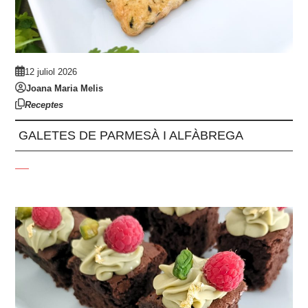
12 juliol 2026
Joana Maria Melis
Receptes
GALETES DE PARMESÀ I ALFÀBREGA