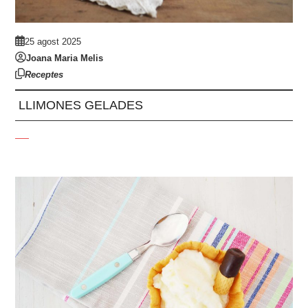
25 agost 2025
Joana Maria Melis
Receptes
LLIMONES GELADES