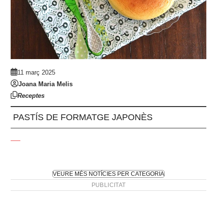
11 març 2025
Joana Maria Melis
Receptes
PASTÍS DE FORMATGE JAPONÈS
VEURE MÉS NOTÍCIES PER CATEGORIA
PUBLICITAT