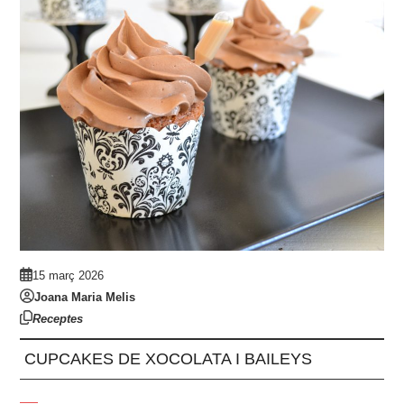
15 març 2026
Joana Maria Melis
Receptes
CUPCAKES DE XOCOLATA I BAILEYS