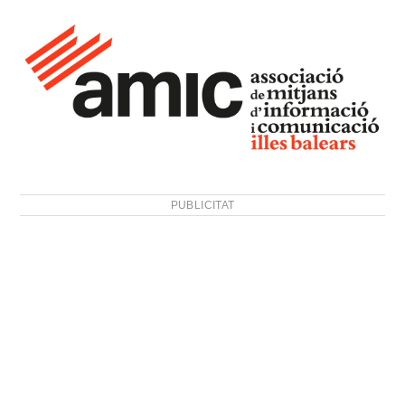
PUBLICITAT