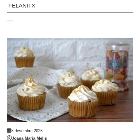
FELANITX
8 desembre 2025
Joana Maria Melis