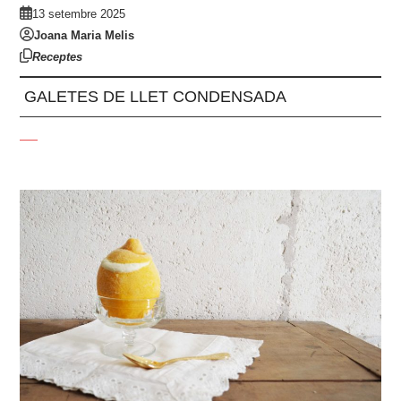
13 setembre 2025
Joana Maria Melis
Receptes
GALETES DE LLET CONDENSADA