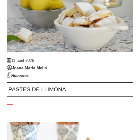
11 abril 2026
Joana Maria Melis
Receptes
PASTES DE LLIMONA