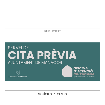
PUBLICITAT
NOTÍCIES RECENTS