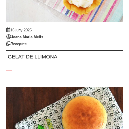
16 juny 2025
Joana Maria Melis
Receptes
GELAT DE LLIMONA