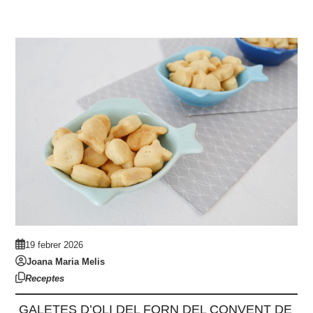
19 febrer 2026
Joana Maria Melis
Receptes
GALETES D’OLI DEL FORN DEL CONVENT DE