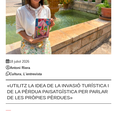
18 juliol 2026
Antoni Riera
,
Cultura
L'entrevista
«UTILITZ LA IDEA DE LA INVASIÓ TURÍSTICA I
DE LA PÈRDUA PAISATGÍSTICA PER PARLAR
DE LES PRÒPIES PÈRDUES»