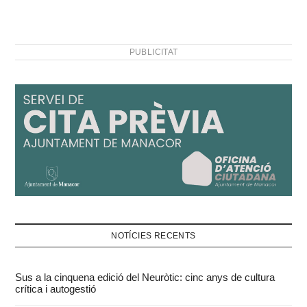
PUBLICITAT
NOTÍCIES RECENTS
Sus a la cinquena edició del Neuròtic: cinc anys de cultura
crítica i autogestió