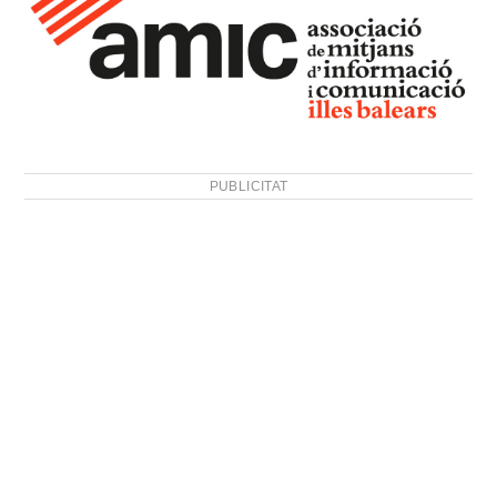
PUBLICITAT