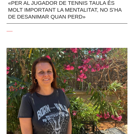
«PER AL JUGADOR DE TENNIS TAULA ÉS
MOLT IMPORTANT LA MENTALITAT, NO S’HA
DE DESANIMAR QUAN PERD»