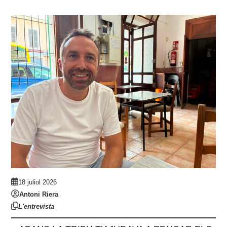
18 juliol 2026
Antoni Riera
L'entrevista