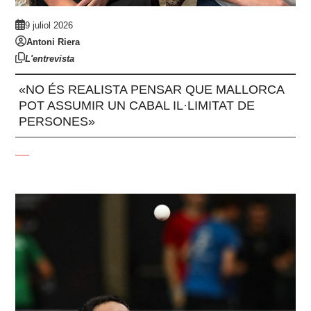
9 juliol 2026
Antoni Riera
L'entrevista
«NO ÉS REALISTA PENSAR QUE MALLORCA
POT ASSUMIR UN CABAL IL·LIMITAT DE
PERSONES»