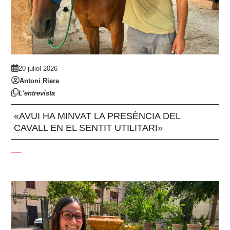
20 juliol 2026
Antoni Riera
L'entrevista
«AVUI HA MINVAT LA PRESÈNCIA DEL
CAVALL EN EL SENTIT UTILITARI»