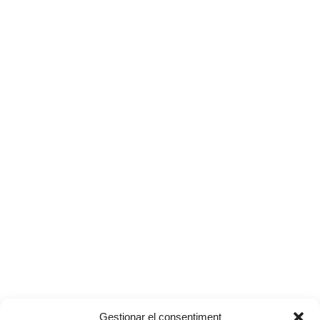
Gestionar el consentiment