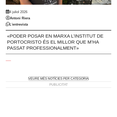
4 juliol 2026
Antoni Riera
L'entrevista
«PODER POSAR EN MARXA L’INSTITUT DE
PORTOCRISTO ÉS EL MILLOR QUE M’HA
PASSAT PROFESSIONALMENT»
VEURE MÉS NOTÍCIES PER CATEGORIA
PUBLICITAT