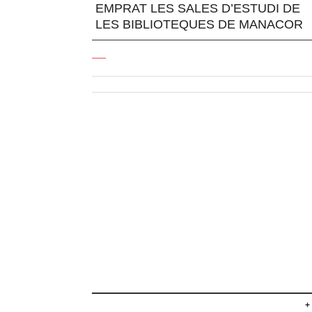
EMPRAT LES SALES D’ESTUDI DE
LES BIBLIOTEQUES DE MANACOR
+