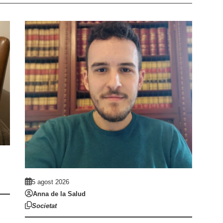
5 agost 2026
Anna de la Salud
Societat