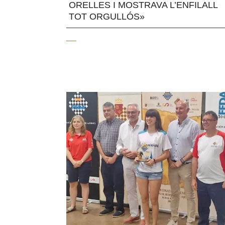
ORELLES I MOSTRAVA L’ENFILALL
TOT ORGULLÓS»