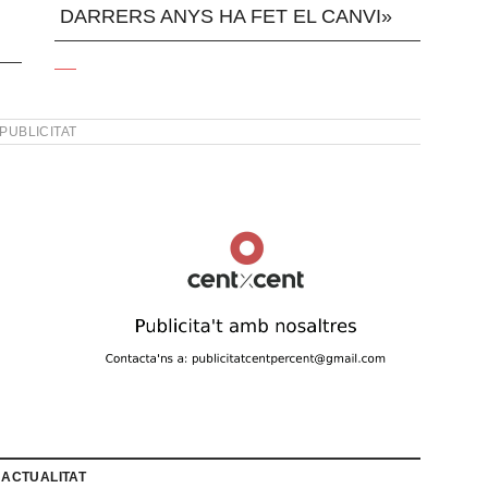
DARRERS ANYS HA FET EL CANVI»
PUBLICITAT
 ACTUALITAT