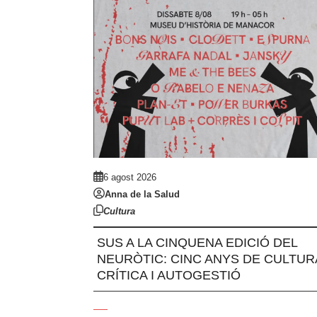
6 agost 2026
Anna de la Salud
Cultura
SUS A LA CINQUENA EDICIÓ DEL
NEURÒTIC: CINC ANYS DE CULTUR
CRÍTICA I AUTOGESTIÓ