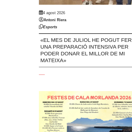
4 agost 2026
Antoni Riera
Esports
«EL MES DE JULIOL HE POGUT FER
UNA PREPARACIÓ INTENSIVA PER
PODER DONAR EL MILLOR DE MI
MATEIXA»