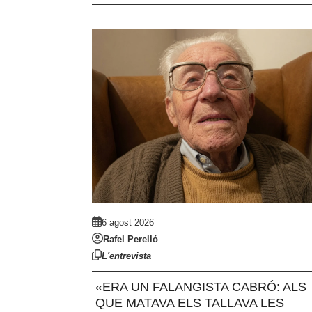
6 agost 2026
Rafel Perelló
L'entrevista
«ERA UN FALANGISTA CABRÓ: ALS
QUE MATAVA ELS TALLAVA LES