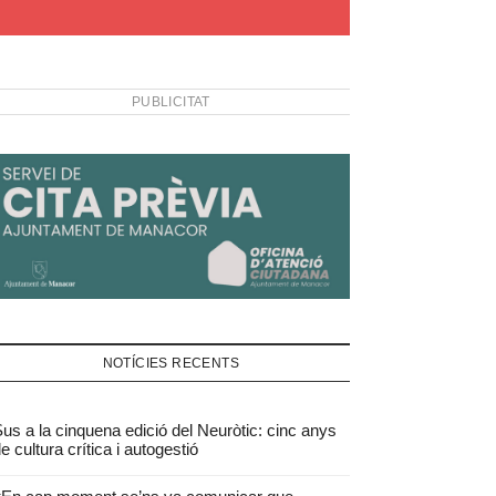
PUBLICITAT
NOTÍCIES RECENTS
us a la cinquena edició del Neuròtic: cinc anys
e cultura crítica i autogestió