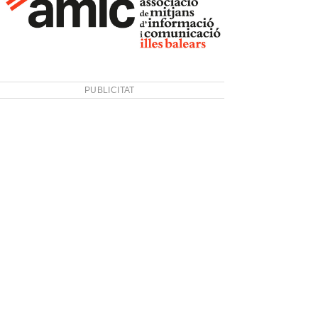
PUBLICITAT