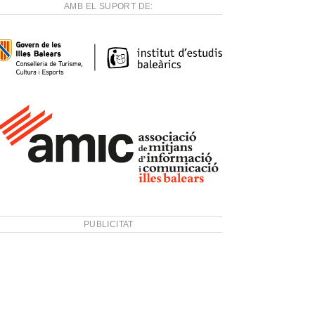
AMB EL SUPORT DE:
PUBLICITAT