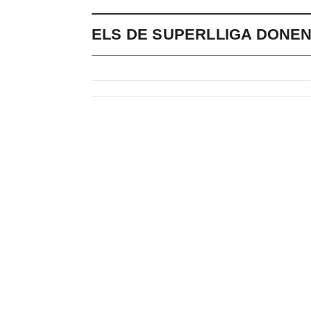
ELS DE SUPERLLIGA DONEN 