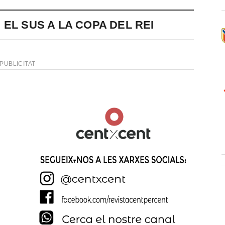
EL SUS A LA COPA DEL REI
PUBLICITAT