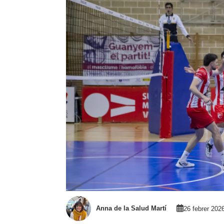
Anna de la Salud Martí
26 febrer 202