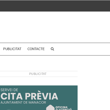
PUBLICITAT
CONTACTE
PUBLICITAT