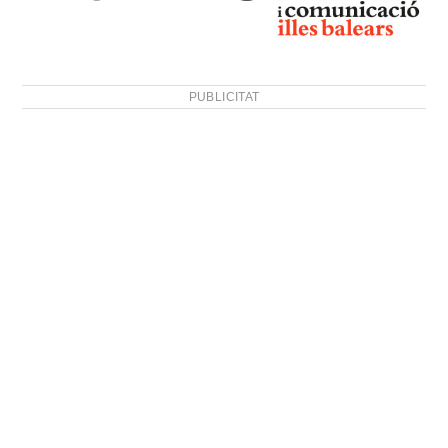
PUBLICITAT