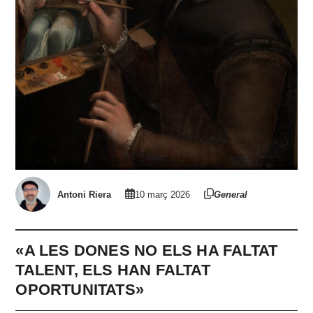
Antoni Riera
10 març 2026
General
«A LES DONES NO ELS HA FALTAT
TALENT, ELS HAN FALTAT
OPORTUNITATS»