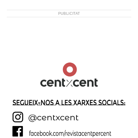
PUBLICITAT