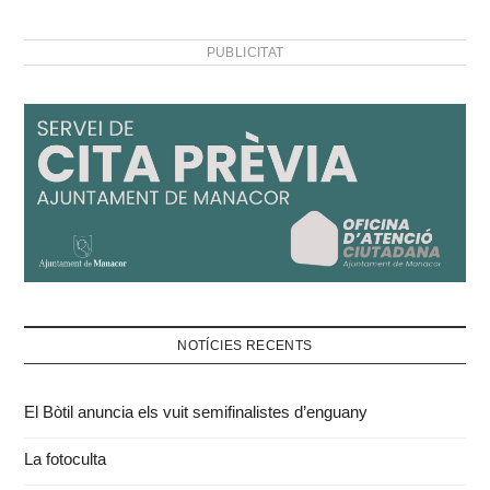
PUBLICITAT
NOTÍCIES RECENTS
El Bòtil anuncia els vuit semifinalistes d’enguany
La fotoculta