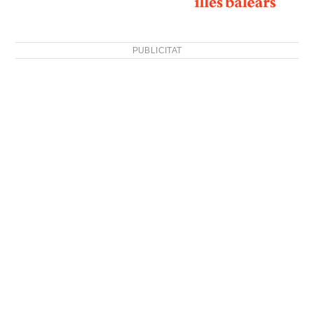
PUBLICITAT