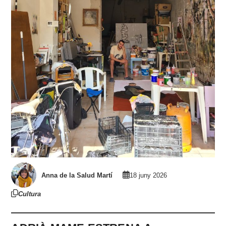
Anna de la Salud Martí
18 juny 2026
Cultura