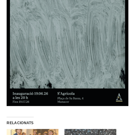
RELACIONATS