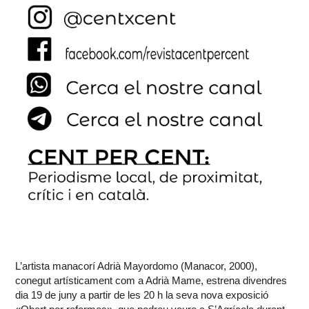
L’artista manacorí Adrià Mayordomo (Manacor, 2000),
conegut artísticament com a Adrià Mame, estrena divendres
dia 19 de juny a partir de les 20 h la seva nova exposició