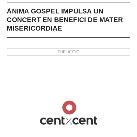
ÀNIMA GOSPEL IMPULSA UN
CONCERT EN BENEFICI DE MATER
MISERICORDIAE
PUBLICITAT