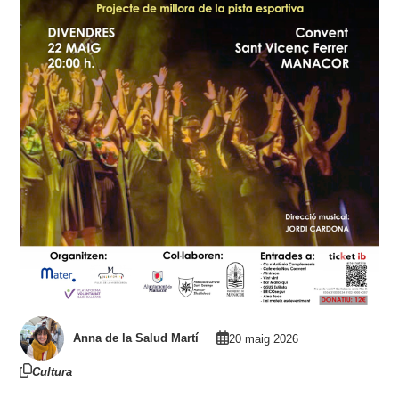
Anna de la Salud Martí
20 maig 2026
Cultura