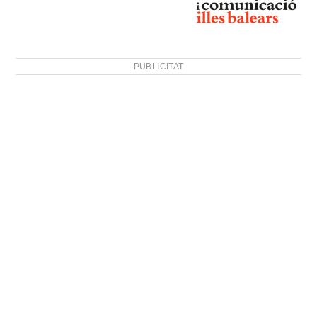
PUBLICITAT