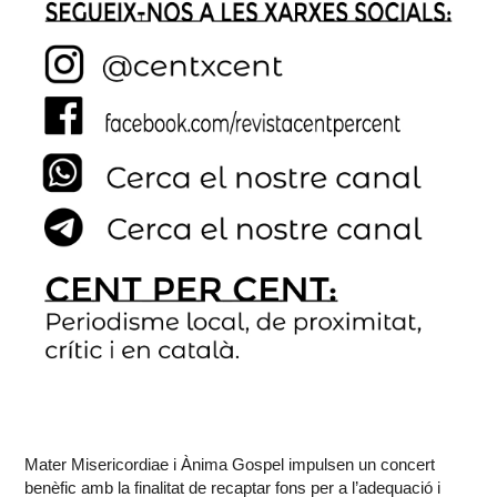
Mater Misericordiae i Ànima Gospel impulsen un concert
benèfic amb la finalitat de recaptar fons per a l’adequació i