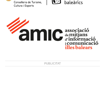
PUBLICITAT