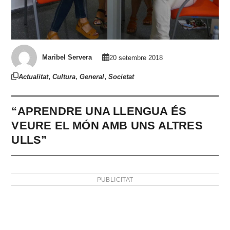
Maribel Servera
20 setembre 2018
,
,
,
Actualitat
Cultura
General
Societat
“APRENDRE UNA LLENGUA ÉS
VEURE EL MÓN AMB UNS ALTRES
ULLS”
PUBLICITAT