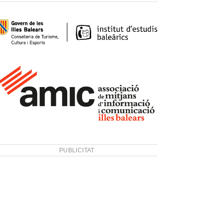
PUBLICITAT