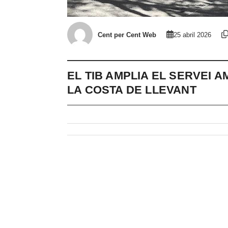
Cent per Cent Web
25 abril 2026
EL TIB AMPLIA EL SERVEI A
LA COSTA DE LLEVANT