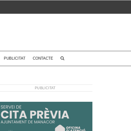
PUBLICITAT
CONTACTE
PUBLICITAT