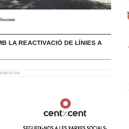
Societat
MB LA REACTIVACIÓ DE LÍNIES A
PUBLICITAT