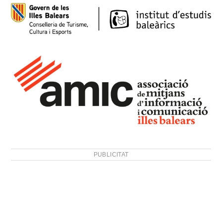
PUBLICITAT