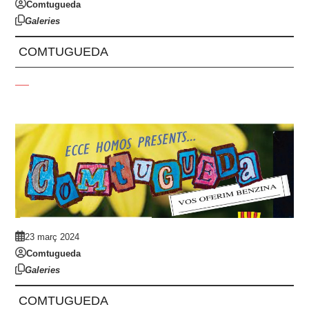
Comtugueda
Galeries
COMTUGUEDA
23 març 2024
Comtugueda
Galeries
COMTUGUEDA