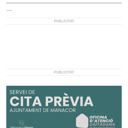
PUBLICITAT
PUBLICITAT