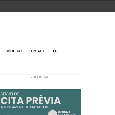
PUBLICITAT
CONTACTE
PUBLICITAT