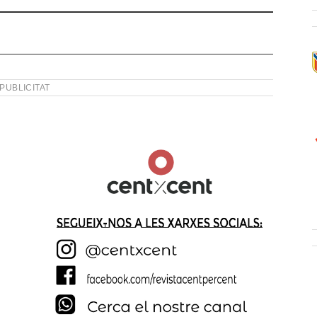
PUBLICITAT