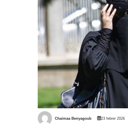
Chaimaa Benyagoub
23 febrer 2026