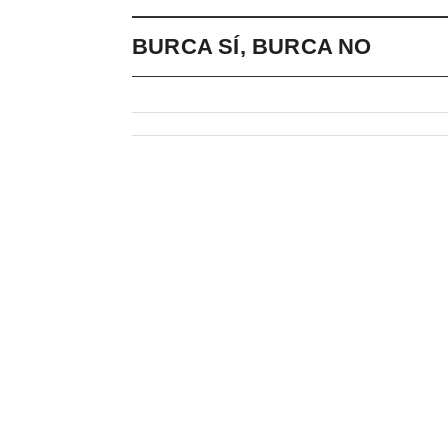
BURCA SÍ, BURCA NO