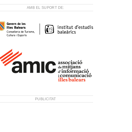
AMB EL SUPORT DE:
PUBLICITAT