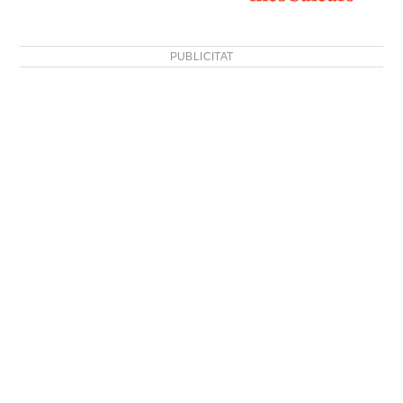
PUBLICITAT