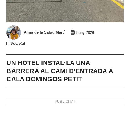
Anna de la Salud Martí
8 juny 2026
Societat
UN HOTEL INSTAL·LA UNA
BARRERA AL CAMÍ D’ENTRADA A
CALA DOMINGOS PETIT
PUBLICITAT