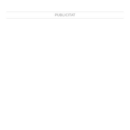
PUBLICITAT