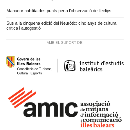
Manacor habilita dos punts per a l’observació de l’eclipsi
Sus a la cinquena edició del Neuròtic: cinc anys de cultura
crítica i autogestió
AMB EL SUPORT DE: