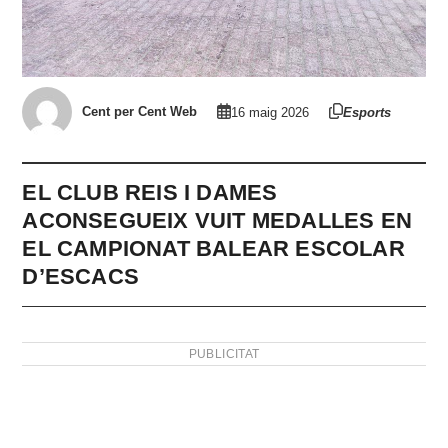
Cent per Cent Web
16 maig 2026
Esports
EL CLUB REIS I DAMES
ACONSEGUEIX VUIT MEDALLES EN
EL CAMPIONAT BALEAR ESCOLAR
D’ESCACS
PUBLICITAT