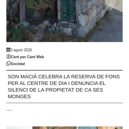
3 agost 2026
Cent per Cent Web
Societat
SON MACIÀ CELEBRA LA RESERVA DE FONS
PER AL CENTRE DE DIA I DENUNCIA EL
SILENCI DE LA PROPIETAT DE CA SES
MONGES