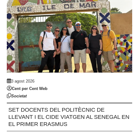
3 agost 2026
Cent per Cent Web
Societat
SET DOCENTS DEL POLITÈCNIC DE
LLEVANT I EL CIDE VIATGEN AL SENEGAL EN
EL PRIMER ERASMUS