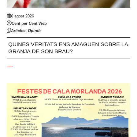
6 agost 2026
Cent per Cent Web
,
Articles
Opinió
QUINES VERITATS ENS AMAGUEN SOBRE LA
GRANJA DE SON BRAU?