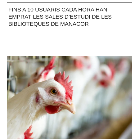
FINS A 10 USUARIS CADA HORA HAN
EMPRAT LES SALES D’ESTUDI DE LES
BIBLIOTEQUES DE MANACOR