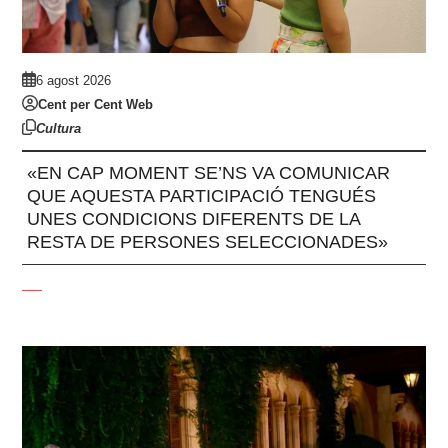
6 agost 2026
Cent per Cent Web
Cultura
«EN CAP MOMENT SE’NS VA COMUNICAR
QUE AQUESTA PARTICIPACIÓ TENGUÉS
UNES CONDICIONS DIFERENTS DE LA
RESTA DE PERSONES SELECCIONADES»