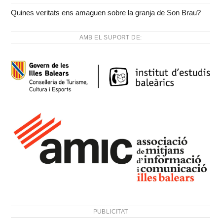
Quines veritats ens amaguen sobre la granja de Son Brau?
AMB EL SUPORT DE:
PUBLICITAT