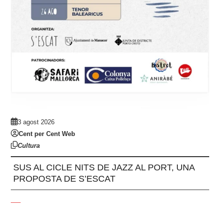
3 agost 2026
Cent per Cent Web
Cultura
SUS AL CICLE NITS DE JAZZ AL PORT, UNA
PROPOSTA DE S’ESCAT