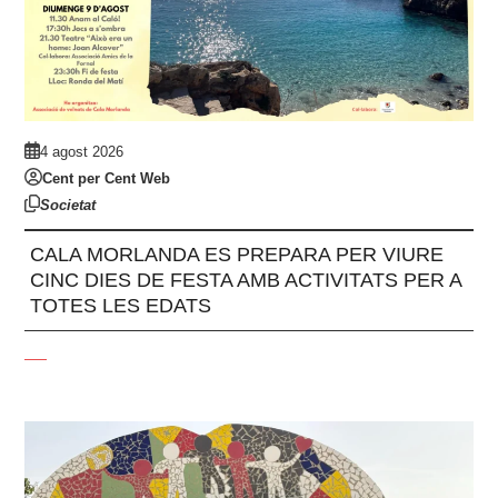
4 agost 2026
Cent per Cent Web
Societat
CALA MORLANDA ES PREPARA PER VIURE
CINC DIES DE FESTA AMB ACTIVITATS PER A
TOTES LES EDATS