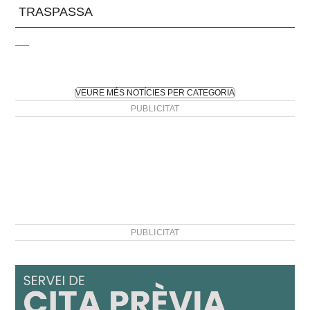
TRASPASSA
VEURE MÉS NOTÍCIES PER CATEGORIA
PUBLICITAT
PUBLICITAT