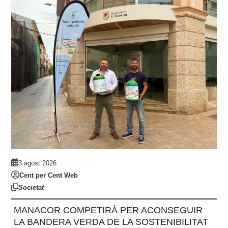
3 agost 2026
Cent per Cent Web
Societat
MANACOR COMPETIRÀ PER ACONSEGUIR
LA BANDERA VERDA DE LA SOSTENIBILITAT