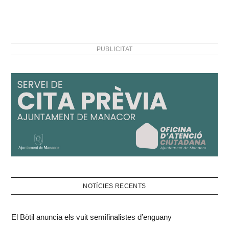
PUBLICITAT
NOTÍCIES RECENTS
El Bòtil anuncia els vuit semifinalistes d’enguany