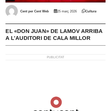
Cent per Cent Web
25 març 2026
Cultura
EL «DON JUAN» DE LAMOV ARRIBA
A L’AUDITORI DE CALA MILLOR
PUBLICITAT