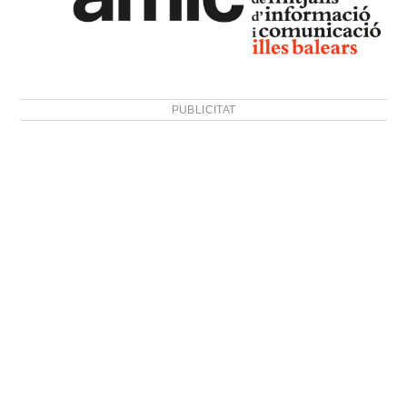
PUBLICITAT