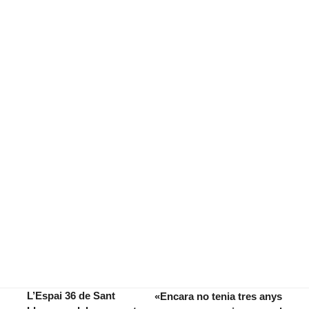
L’Espai 36 de Sant
«Encara no tenia tres anys