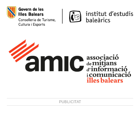
PUBLICITAT