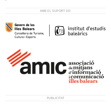
AMB EL SUPORT DE:
PUBLICITAT