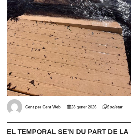
Cent per Cent Web
28 gener 2026
Societat
EL TEMPORAL SE’N DU PART DE LA