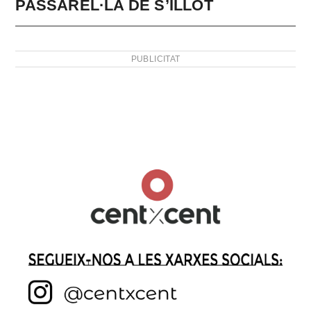
PASSAREL·LA DE S’ILLOT
PUBLICITAT