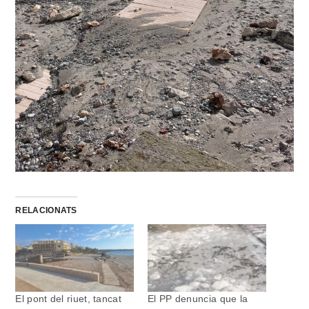
RELACIONATS
El pont del riuet, tancat
El PP denuncia que la