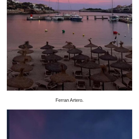
Ferran Artero.