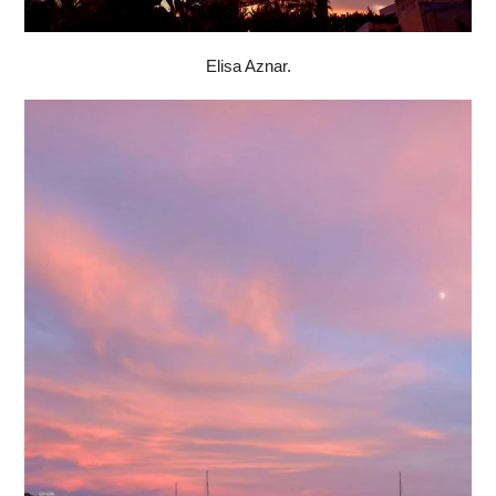
Elisa Aznar.