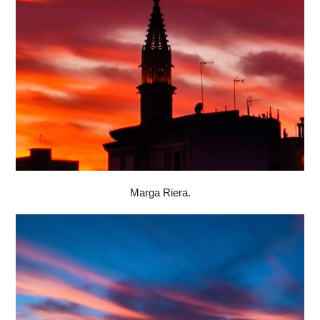
Marga Riera.