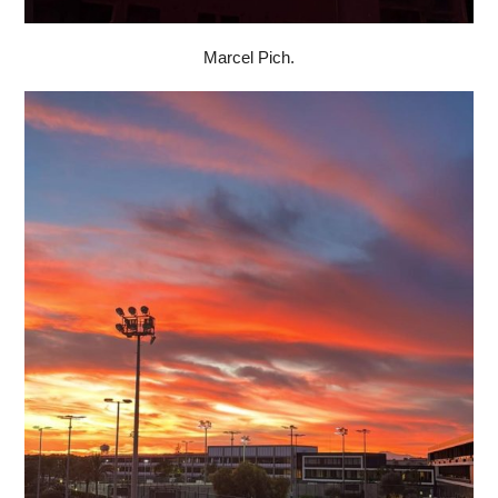
Marcel Pich.