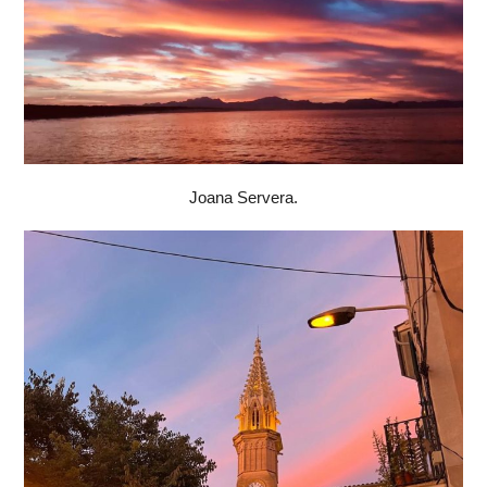
Joana Servera.