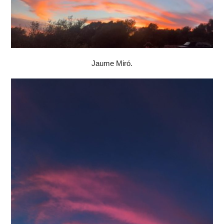
Jaume Miró.