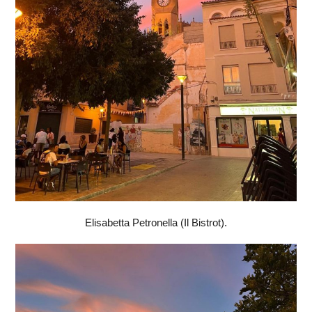
Elisabetta Petronella (Il Bistrot).