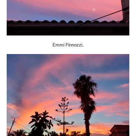
Emmi Finnozzi.