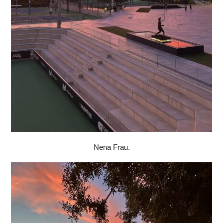
Nena Frau.