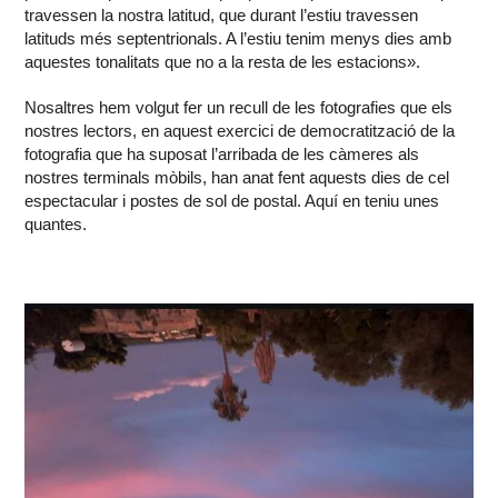
travessen la nostra latitud, que durant l’estiu travessen
latituds més septentrionals. A l’estiu tenim menys dies amb
aquestes tonalitats que no a la resta de les estacions».
Nosaltres hem volgut fer un recull de les fotografies que els
nostres lectors, en aquest exercici de democratització de la
fotografia que ha suposat l’arribada de les càmeres als
nostres terminals mòbils, han anat fent aquests dies de cel
espectacular i postes de sol de postal. Aquí en teniu unes
quantes.