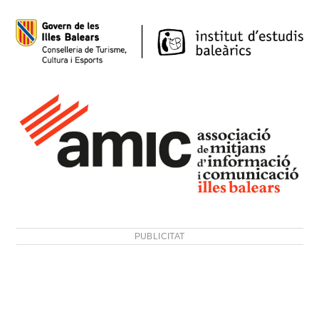
PUBLICITAT