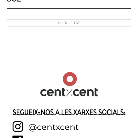
PUBLICITAT