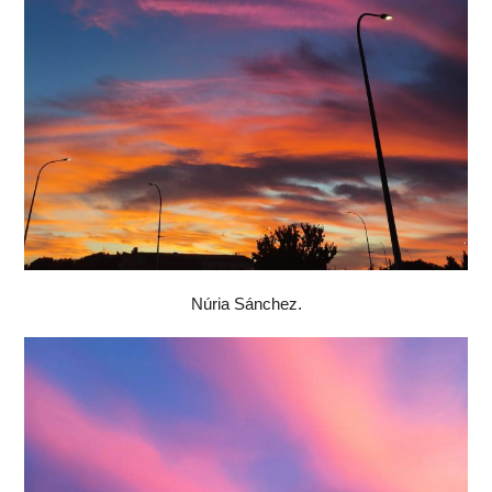
Núria Sánchez.