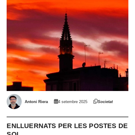
Antoni Riera
4 setembre 2025
Societat
ENLLUERNATS PER LES POSTES DE
SOL