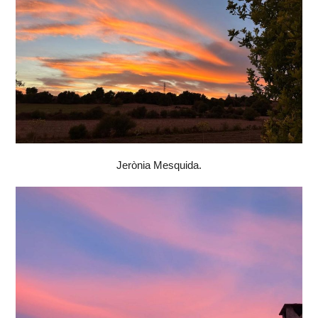
Jerònia Mesquida.