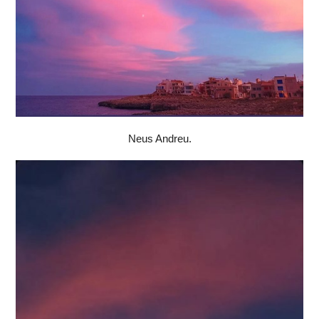
Neus Andreu.