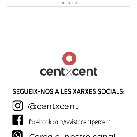
PUBLICITAT