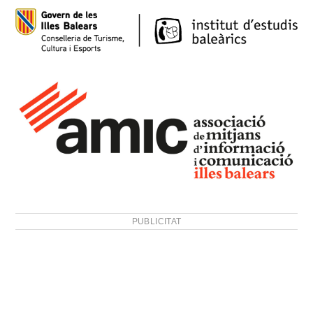
PUBLICITAT