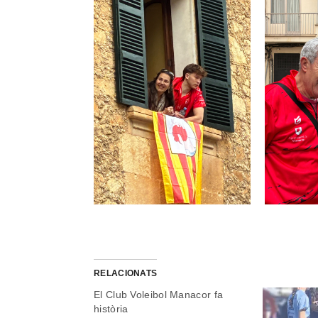
RELACIONATS
El Club Voleibol Manacor fa
història