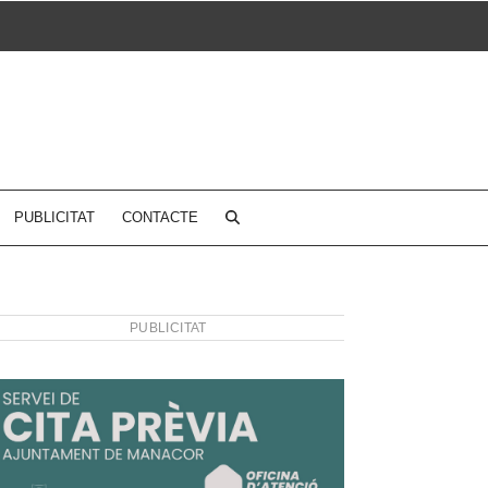
PUBLICITAT
CONTACTE
PUBLICITAT