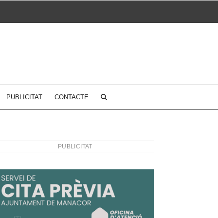
PUBLICITAT
CONTACTE
PUBLICITAT