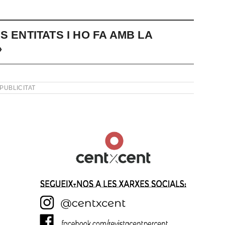
 ENTITATS I HO FA AMB LA
»
PUBLICITAT