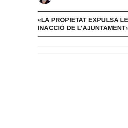
«LA PROPIETAT EXPULSA LES
INACCIÓ DE L’AJUNTAMENT