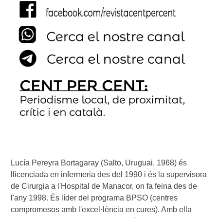
Lucía Pereyra Bortagaray (Salto, Uruguai, 1968) és 
llicenciada en infermeria des del 1990 i és la supervisora 
de Cirurgia a l'Hospital de Manacor, on fa feina des de 
l'any 1998. És líder del programa BPSO (centres 
compromesos amb l'excel·lència en cures). Amb ella 