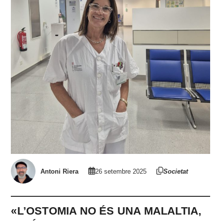
Antoni Riera
26 setembre 2025
Societat
«L’OSTOMIA NO ÉS UNA MALALTIA,