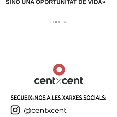
SINÓ UNA OPORTUNITAT DE VIDA»
PUBLICITAT