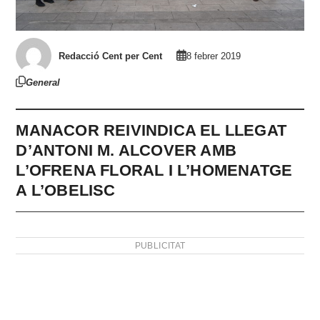
Redacció Cent per Cent
8 febrer 2019
General
MANACOR REIVINDICA EL LLEGAT
D’ANTONI M. ALCOVER AMB
L’OFRENA FLORAL I L’HOMENATGE
A L’OBELISC
PUBLICITAT