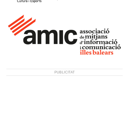
PUBLICITAT