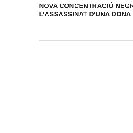
NOVA CONCENTRACIÓ NEGR
L’ASSASSINAT D’UNA DONA