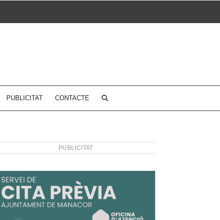
PUBLICITAT
CONTACTE
PUBLICITAT