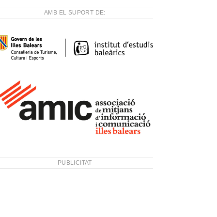
AMB EL SUPORT DE:
PUBLICITAT