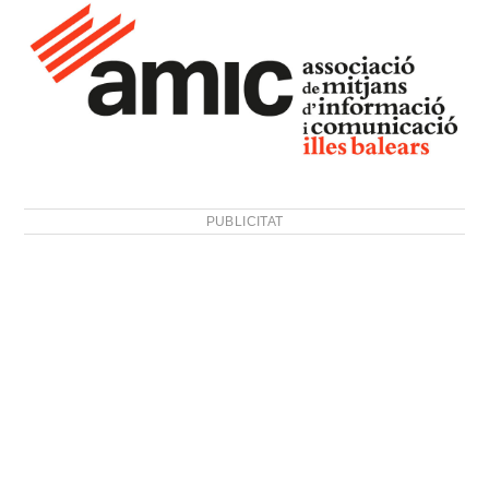
PUBLICITAT