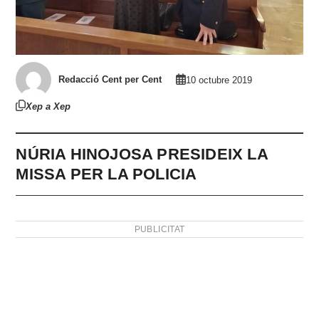
Redacció Cent per Cent
10 octubre 2019
Xep a Xep
NÚRIA HINOJOSA PRESIDEIX LA
MISSA PER LA POLICIA
PUBLICITAT