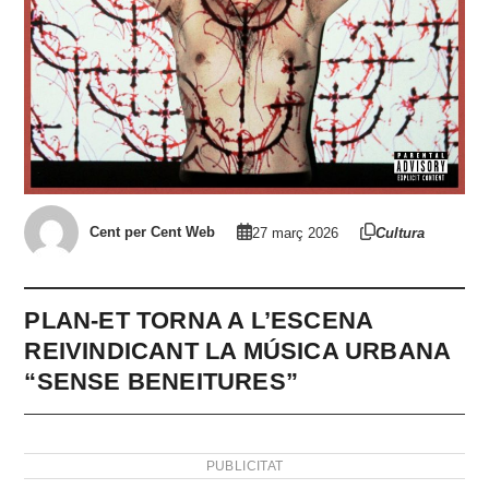
Cent per Cent Web
27 març 2026
Cultura
PLAN-ET TORNA A L’ESCENA
REIVINDICANT LA MÚSICA URBANA
“SENSE BENEITURES”
PUBLICITAT