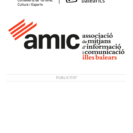
PUBLICITAT