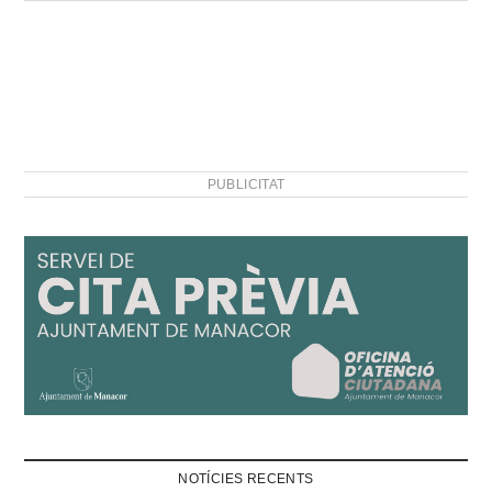
PUBLICITAT
NOTÍCIES RECENTS