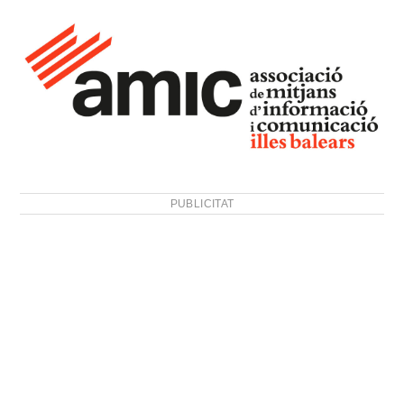
PUBLICITAT