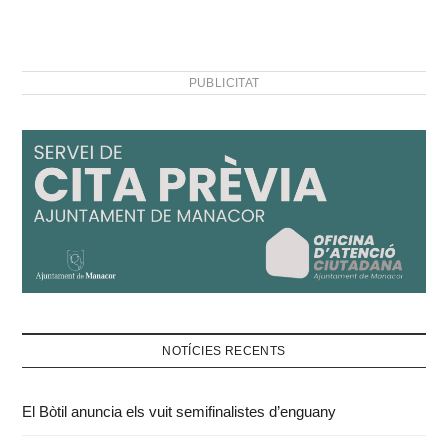
PUBLICITAT
NOTÍCIES RECENTS
El Bòtil anuncia els vuit semifinalistes d’enguany