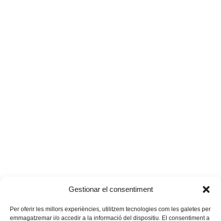
Gestionar el consentiment
Per oferir les millors experiències, utilitzem tecnologies com les galetes per
emmagatzemar i/o accedir a la informació del dispositiu. El consentiment a