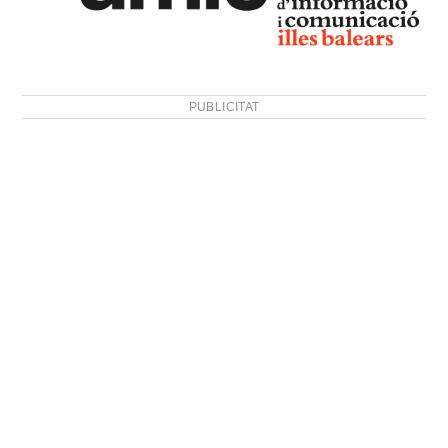
PUBLICITAT