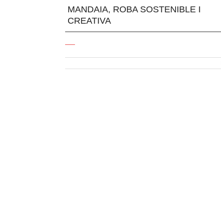
MANDAIA, ROBA SOSTENIBLE I
CREATIVA