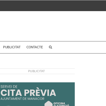
PUBLICITAT
CONTACTE
PUBLICITAT