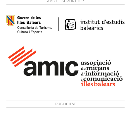
AMB EL SUPORT DE:
PUBLICITAT