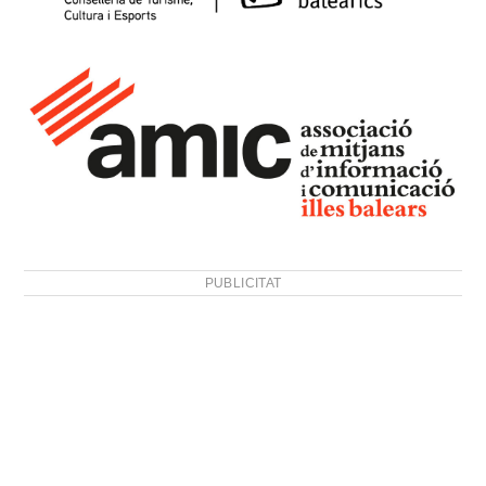
PUBLICITAT