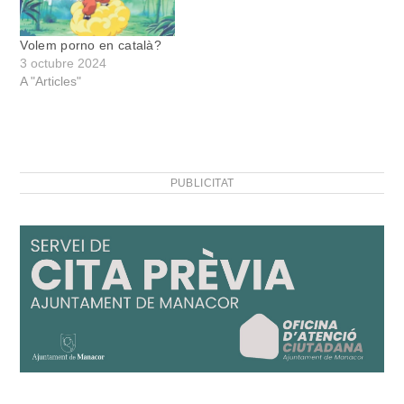
Volem porno en català?
3 octubre 2024
A "Articles"
PUBLICITAT