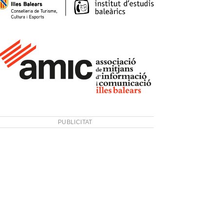
PUBLICITAT