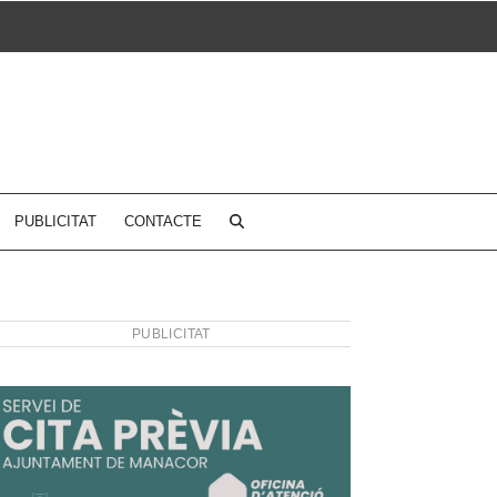
PUBLICITAT
CONTACTE
PUBLICITAT