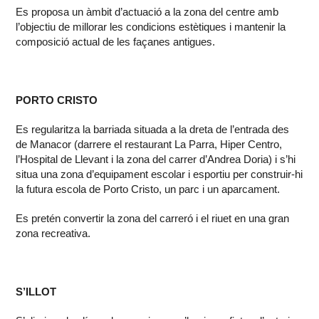
Es proposa un àmbit d’actuació a la zona del centre amb
l’objectiu de millorar les condicions estètiques i mantenir la
composició actual de les façanes antigues.
PORTO CRISTO
Es regularitza la barriada situada a la dreta de l’entrada des
de Manacor (darrere el restaurant La Parra, Hiper Centro,
l’Hospital de Llevant i la zona del carrer d’Andrea Doria) i s’hi
situa una zona d’equipament escolar i esportiu per construir-hi
la futura escola de Porto Cristo, un parc i un aparcament.
Es pretén convertir la zona del carreró i el riuet en una gran
zona recreativa.
S’ILLOT