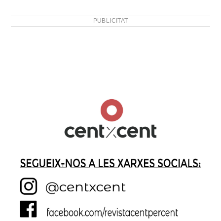
PUBLICITAT