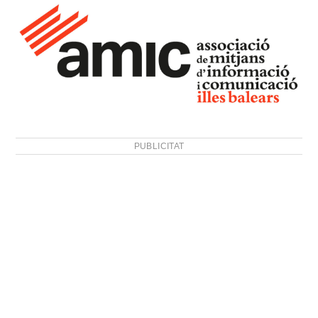
PUBLICITAT