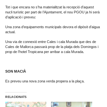
Tot i que encara no s’ha materialitzat la recepció d’aquest
nucli turístic per part de l’Ajuntament, el nou PGOU ja hi serà
d’aplicació i preveu:
Una zona d’equipaments municipals devora el dipòsit d’aigua
actual.
Una via de connexió entre Cales i cala Murada que des de
Cales de Mallorca passarà prop de la platja dels Domingos i
prop de l’hotel Tropicana per arribar a cala Murada.
SON MACIÀ
Es preveu una nova zona verda propera a la plaça.
RELACIONATS