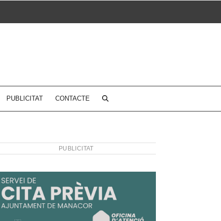
PUBLICITAT
CONTACTE
PUBLICITAT