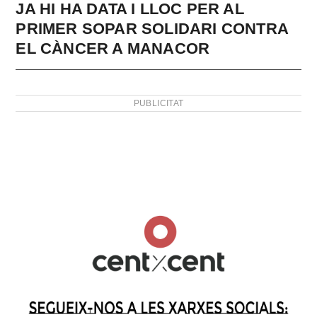
JA HI HA DATA I LLOC PER AL
PRIMER SOPAR SOLIDARI CONTRA
EL CÀNCER A MANACOR
PUBLICITAT