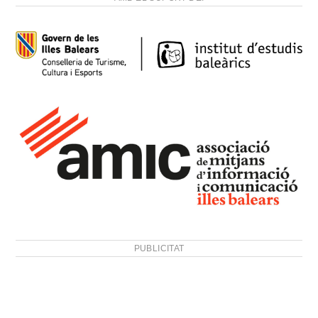
PUBLICITAT