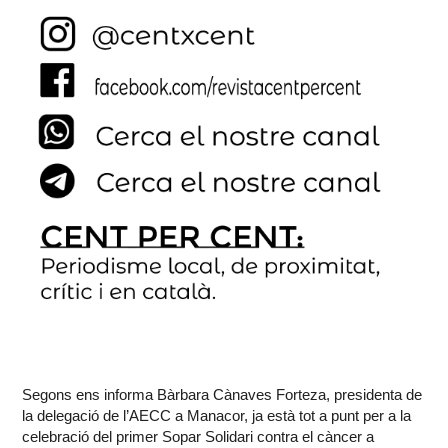
Segons ens informa Bàrbara Cànaves Forteza, presidenta de
la delegació de l’AECC a Manacor, ja està tot a punt per a la
celebració del primer Sopar Solidari contra el càncer a