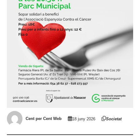
Cent per Cent Web
18 juny 2026
Societat