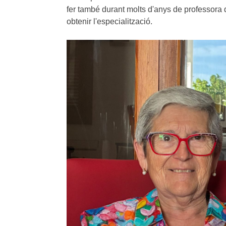
fer també durant molts d'anys de professora 
obtenir l'especialització.
