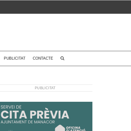
PUBLICITAT
CONTACTE
PUBLICITAT