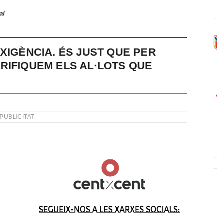
al
XIGÈNCIA. ÉS JUST QUE PER
RIFIQUEM ELS AL·LOTS QUE
PUBLICITAT