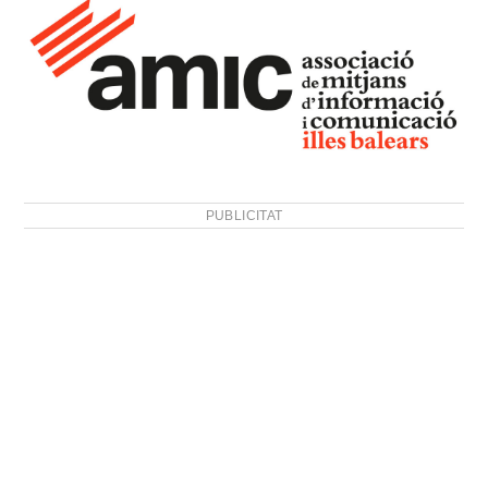
PUBLICITAT