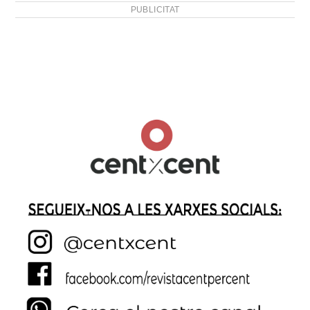
PUBLICITAT