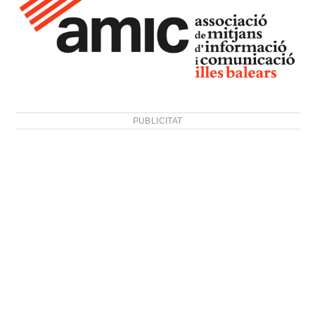
PUBLICITAT