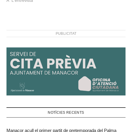
A "L'entrevista"
PUBLICITAT
NOTÍCIES RECENTS
Manacor acull el primer partit de pretemporada del Palma