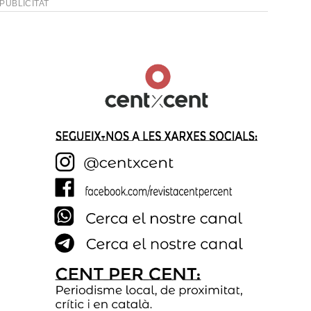
PUBLICITAT