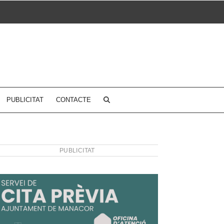
PUBLICITAT
CONTACTE
PUBLICITAT