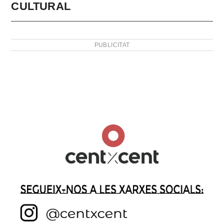
CULTURAL
PUBLICITAT