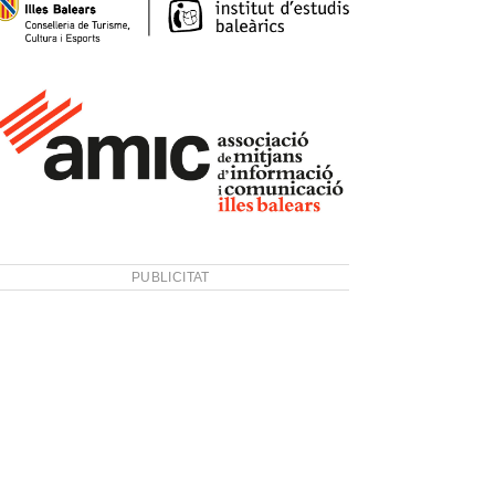
PUBLICITAT