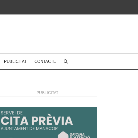
PUBLICITAT
CONTACTE
PUBLICITAT