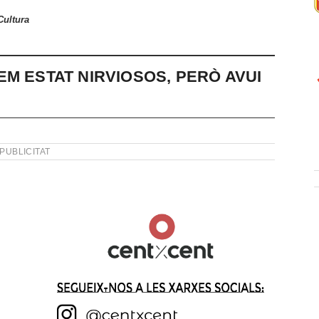
Cultura
M ESTAT NIRVIOSOS, PERÒ AVUI
PUBLICITAT