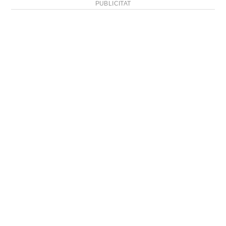
PUBLICITAT