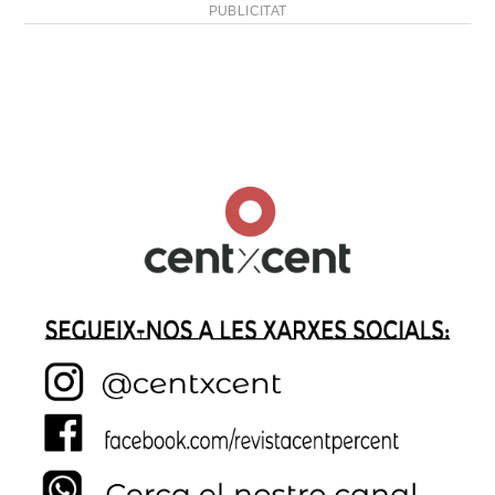
PUBLICITAT