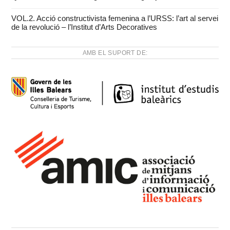
VOL.2. Acció constructivista femenina a l’URSS: l’art al servei
de la revolució – l’Institut d’Arts Decoratives
AMB EL SUPORT DE: