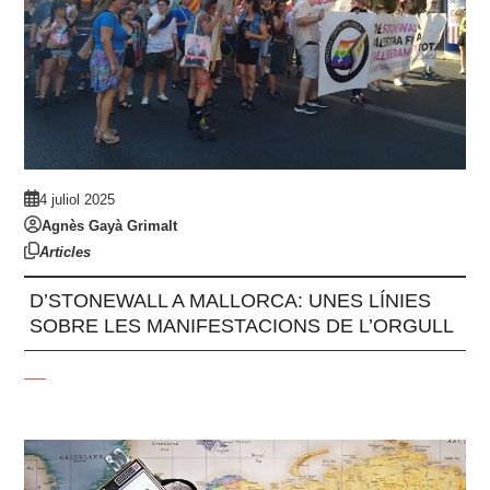
4 juliol 2025
Agnès Gayà Grimalt
Articles
D’STONEWALL A MALLORCA: UNES LÍNIES
SOBRE LES MANIFESTACIONS DE L’ORGULL