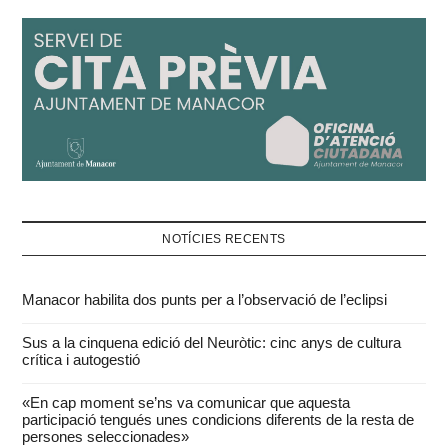
NOTÍCIES RECENTS
Manacor habilita dos punts per a l’observació de l’eclipsi
Sus a la cinquena edició del Neuròtic: cinc anys de cultura
crítica i autogestió
«En cap moment se’ns va comunicar que aquesta
participació tengués unes condicions diferents de la resta de
persones seleccionades»