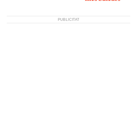
PUBLICITAT