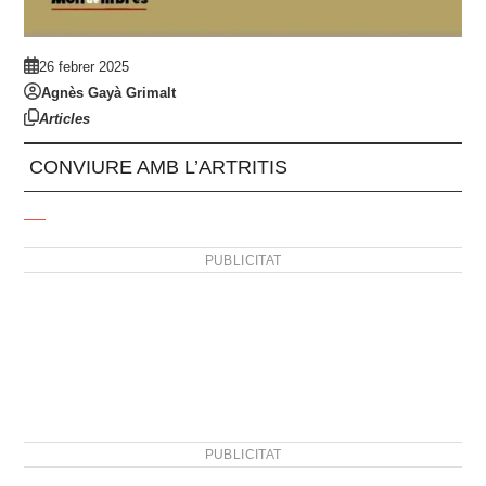
26 febrer 2025
Agnès Gayà Grimalt
Articles
CONVIURE AMB L’ARTRITIS
PUBLICITAT
PUBLICITAT