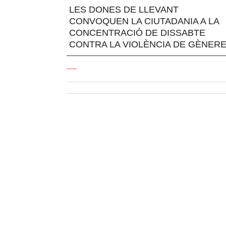
LES DONES DE LLEVANT
CONVOQUEN LA CIUTADANIA A LA
CONCENTRACIÓ DE DISSABTE
CONTRA LA VIOLÈNCIA DE GÈNER