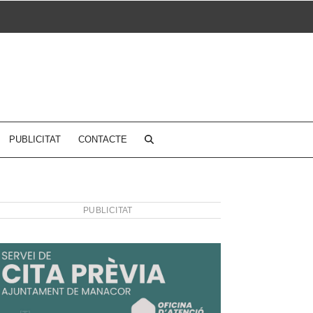
PUBLICITAT
CONTACTE
PUBLICITAT