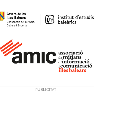
PUBLICITAT