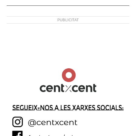
PUBLICITAT