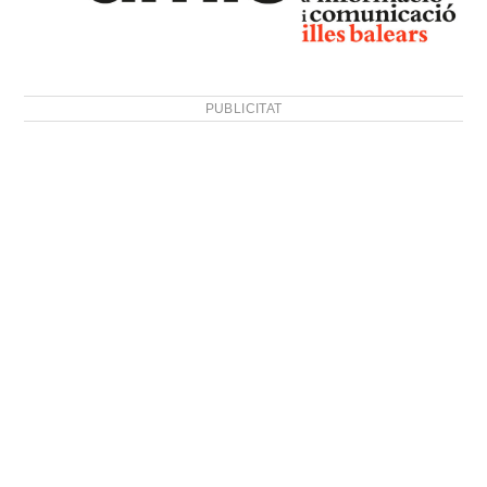
PUBLICITAT