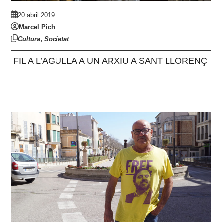
20 abril 2019
Marcel Pich
,
Cultura
Societat
FIL A L’AGULLA A UN ARXIU A SANT LLORENÇ