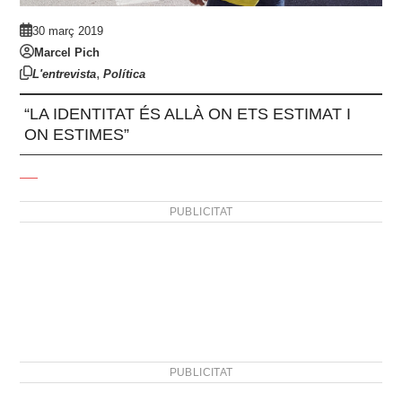
30 març 2019
Marcel Pich
,
L'entrevista
Política
“LA IDENTITAT ÉS ALLÀ ON ETS ESTIMAT I
ON ESTIMES”
PUBLICITAT
PUBLICITAT