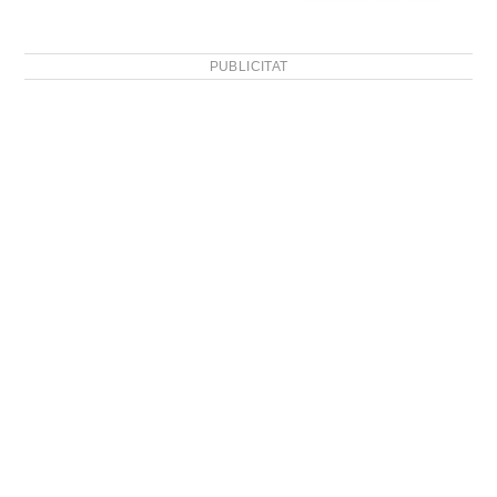
PUBLICITAT