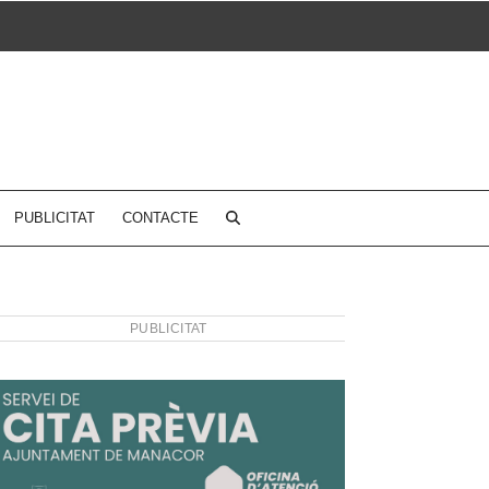
PUBLICITAT
CONTACTE
PUBLICITAT