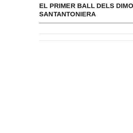
EL PRIMER BALL DELS DIM
SANTANTONIERA