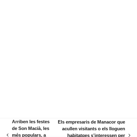
Arriben les festes
Els empresaris de Manacor que
de Son Macià, les
acullen visitants o els lloguen
més populars, a
habitatges s’interessen per