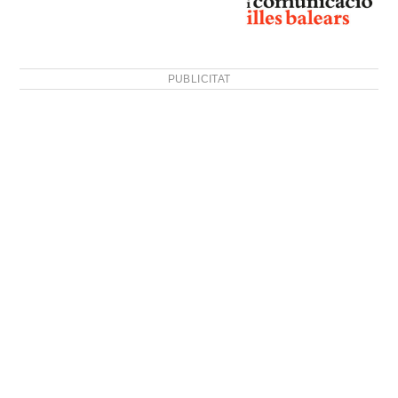
PUBLICITAT