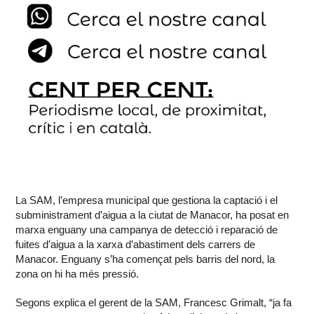
La SAM, l’empresa municipal que gestiona la captació i el
subministrament d’aigua a la ciutat de Manacor, ha posat en
marxa enguany una campanya de detecció i reparació de
fuites d’aigua a la xarxa d’abastiment dels carrers de
Manacor. Enguany s’ha començat pels barris del nord, la
zona on hi ha més pressió.
Segons explica el gerent de la SAM, Francesc Grimalt, “ja fa