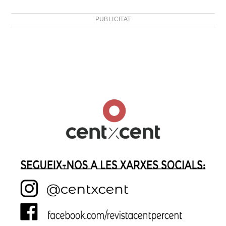
PUBLICITAT